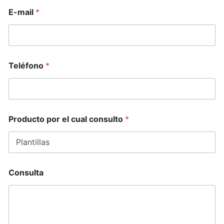
E-mail
*
Teléfono
*
Producto por el cual consulto
*
Consulta