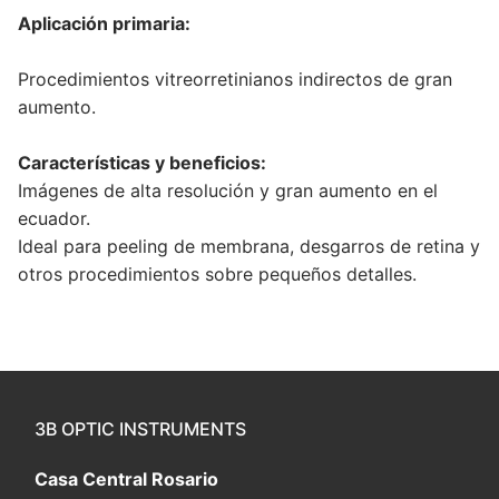
Aplicación primaria:
Procedimientos vitreorretinianos indirectos de gran
aumento.
Características y beneficios:
Imágenes de alta resolución y gran aumento en el
ecuador.
Ideal para peeling de membrana, desgarros de retina y
otros procedimientos sobre pequeños detalles.
3B OPTIC INSTRUMENTS
Casa Central Rosario