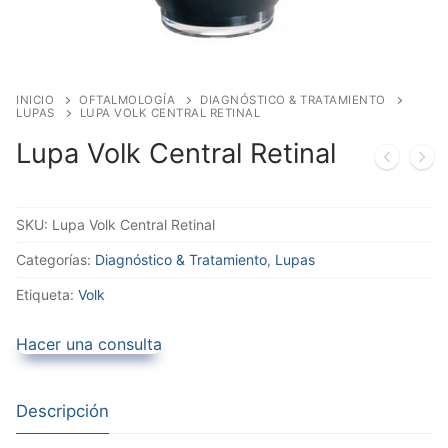
INICIO
OFTALMOLOGÍA
DIAGNÓSTICO & TRATAMIENTO
LUPAS
LUPA VOLK CENTRAL RETINAL
Lupa Volk Central Retinal
SKU:
Lupa Volk Central Retinal
Categorías:
Diagnóstico & Tratamiento
,
Lupas
Etiqueta:
Volk
Hacer una consulta
Descripción