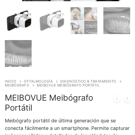
INICIO
OFTALMOLOGÍA
DIAGNÓSTICO & TRATAMIENTO
MEIBÓGRAFO
MEIBOVUE MEIBÓGRAFO PORTÁTIL
MEIBOVUE Meibógrafo
Portátil
Meibógrafo portátil de última generación que se
conecta fácilmente a un smartphone. Permite capturar