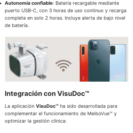
Autonomía confiable
: Batería recargable mediante
puerto USB-C, con 3 horas de uso continuo y recarga
completa en solo 2 horas. Incluye alerta de bajo nivel
de batería.
Integración con VisuDoc™
La aplicación
VisuDoc™
ha sido desarrollada para
complementar el funcionamiento de MeiboVue™ y
optimizar la gestión clínica: