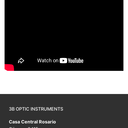
3B OPTIC INSTRUMENTS
Casa Central Rosario