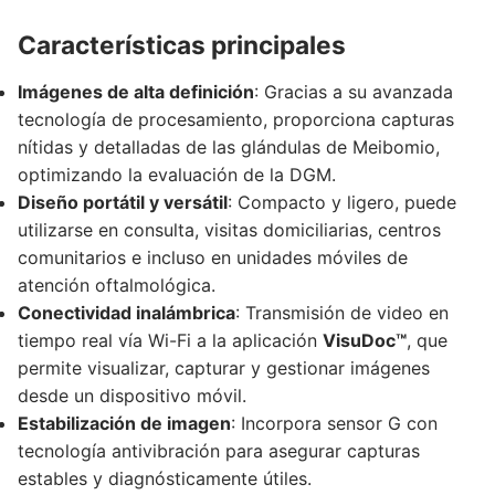
Características principales
Imágenes de alta definición
: Gracias a su avanzada
tecnología de procesamiento, proporciona capturas
nítidas y detalladas de las glándulas de Meibomio,
optimizando la evaluación de la DGM.
Diseño portátil y versátil
: Compacto y ligero, puede
utilizarse en consulta, visitas domiciliarias, centros
comunitarios e incluso en unidades móviles de
atención oftalmológica.
Conectividad inalámbrica
: Transmisión de video en
tiempo real vía Wi-Fi a la aplicación
VisuDoc™
, que
permite visualizar, capturar y gestionar imágenes
desde un dispositivo móvil.
Estabilización de imagen
: Incorpora sensor G con
tecnología antivibración para asegurar capturas
estables y diagnósticamente útiles.