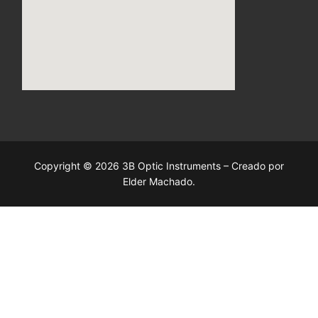
Copyright © 2026 3B Optic Instruments – Creado por
Elder Machado.