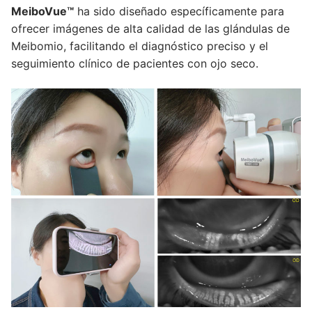
MeiboVue™
ha sido diseñado específicamente para
ofrecer imágenes de alta calidad de las glándulas de
Meibomio, facilitando el diagnóstico preciso y el
seguimiento clínico de pacientes con ojo seco.