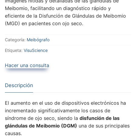
imágenes nítidas y detalladas de las glándulas de
Meibomio, facilitando un diagnóstico rápido y
eficiente de la Disfunción de Glándulas de Meibomio
(MGD) en pacientes con ojo seco.
Categoría:
Meibógrafo
Etiqueta:
VisuScience
Hacer una consulta
Descripción
El aumento en el uso de dispositivos electrónicos ha
incrementado significativamente los casos de
síndrome de ojo seco, siendo la
disfunción de las
glándulas de Meibomio (DGM)
una de sus principales
causas.