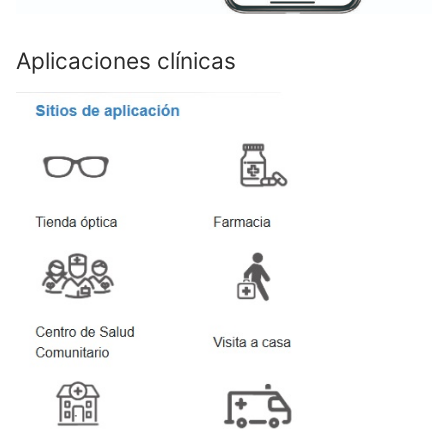
Aplicaciones clínicas