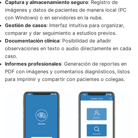
Captura y almacenamiento seguro
: Registro de
imágenes y datos de pacientes de manera local (PC
con Windows) o en servidores en la nube.
Gestión de casos
: Interfaz intuitiva para organizar,
comparar y dar seguimiento a estudios previos.
Documentación clínica
: Posibilidad de añadir
observaciones en texto o audio directamente en cada
caso.
Informes profesionales
: Generación de reportes en
PDF con imágenes y comentarios diagnósticos, listos
para imprimir y compartir con pacientes o colegas.