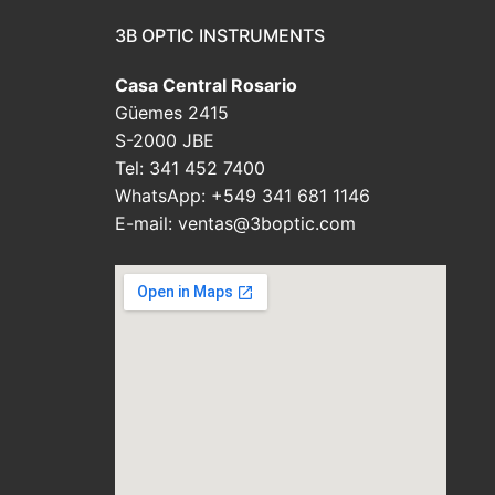
3B OPTIC INSTRUMENTS
Casa Central Rosario
Güemes 2415
S-2000 JBE
Tel: 341 452 7400
WhatsApp: +549 341 681 1146
E-mail: ventas@3boptic.com