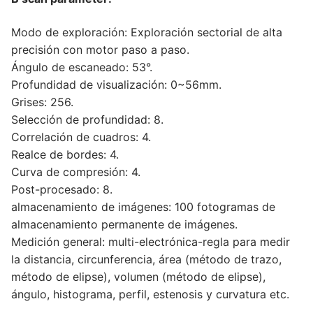
Modo de exploración: Exploración sectorial de alta
precisión con motor paso a paso.
Ángulo de escaneado: 53°.
Profundidad de visualización: 0~56mm.
Grises: 256.
Selección de profundidad: 8.
Correlación de cuadros: 4.
Realce de bordes: 4.
Curva de compresión: 4.
Post-procesado: 8.
almacenamiento de imágenes: 100 fotogramas de
almacenamiento permanente de imágenes.
Medición general: multi-electrónica-regla para medir
la distancia, circunferencia, área (método de trazo,
método de elipse), volumen (método de elipse),
ángulo, histograma, perfil, estenosis y curvatura etc.