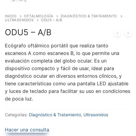
INICIO
OFTALMOLOGÍA
DIAGNÓSTICO & TRATAMIENTO
ULTRASONIDOS
ODU5 – A/B
ODU5 – A/B
Ecógrafo oftálmico portátil que realiza tanto
escaneos A como escaneos B, lo que permite una
evaluación completa del globo ocular. Es un
dispositivo compacto y fácil de usar, ideal para
diagnóstico ocular en diversos entornos clínicos, y
tiene características como una pantalla LED ajustable
y luces de teclado para facilitar su uso en condiciones
de poca luz.
Categorías:
Diagnóstico & Tratamiento
,
Ultrasonidos
Hacer una consulta