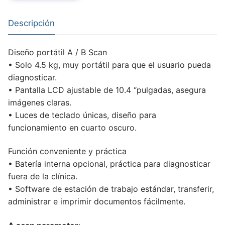
Descripción
Diseño portátil A / B Scan
• Solo 4.5 kg, muy portátil para que el usuario pueda
diagnosticar.
• Pantalla LCD ajustable de 10.4 “pulgadas, asegura
imágenes claras.
• Luces de teclado únicas, diseño para
funcionamiento en cuarto oscuro.
Función conveniente y práctica
• Batería interna opcional, práctica para diagnosticar
fuera de la clínica.
• Software de estación de trabajo estándar, transferir,
administrar e imprimir documentos fácilmente.