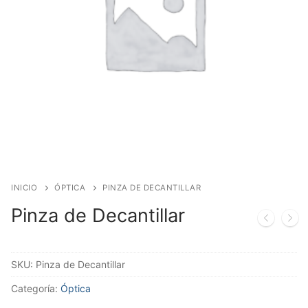
INICIO
ÓPTICA
PINZA DE DECANTILLAR
Pinza de Decantillar
SKU:
Pinza de Decantillar
Categoría:
Óptica