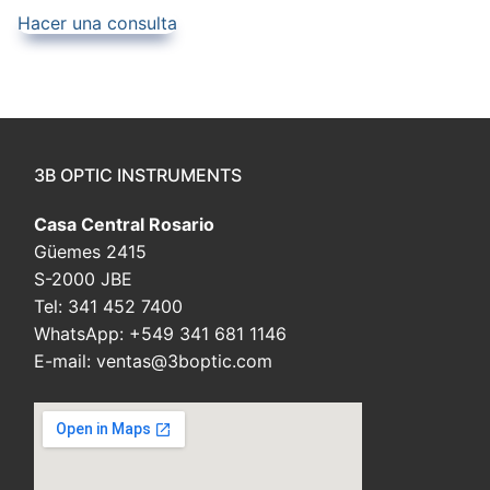
Hacer una consulta
3B OPTIC INSTRUMENTS
Casa Central Rosario
Güemes 2415
S-2000 JBE
Tel: 341 452 7400
WhatsApp: +549 341 681 1146
E-mail: ventas@3boptic.com