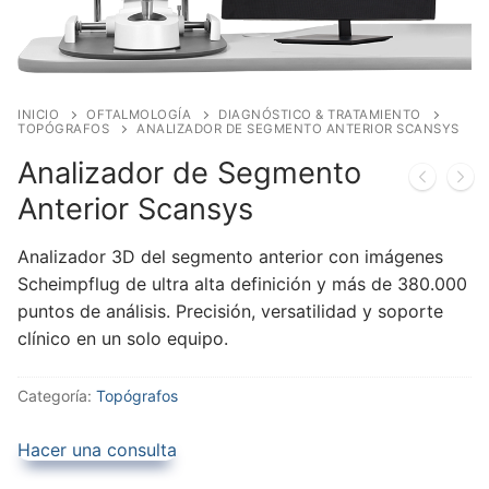
INICIO
OFTALMOLOGÍA
DIAGNÓSTICO & TRATAMIENTO
TOPÓGRAFOS
ANALIZADOR DE SEGMENTO ANTERIOR SCANSYS
Analizador de Segmento
Anterior Scansys
Analizador 3D del segmento anterior con imágenes
Scheimpflug de ultra alta definición y más de 380.000
puntos de análisis. Precisión, versatilidad y soporte
clínico en un solo equipo.
Categoría:
Topógrafos
Hacer una consulta