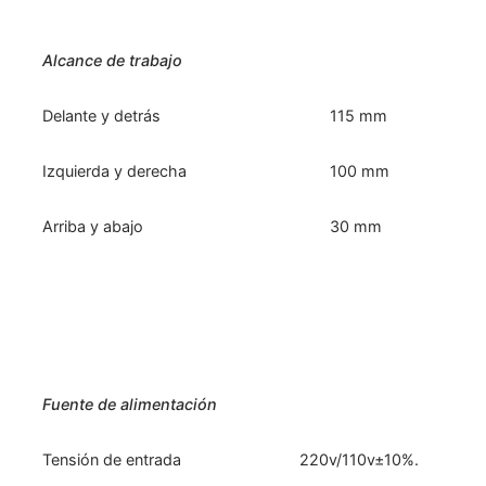
Alcance de trabajo
Delante y detrás
115 mm
Izquierda y derecha
100 mm
Arriba y abajo
30 mm
Fuente de alimentación
Tensión de entrada
220v/110v±10%.