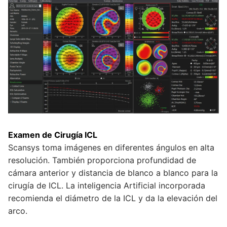
Examen de Cirugía ICL
Scansys toma imágenes en diferentes ángulos en alta
resolución. También proporciona profundidad de
cámara anterior y distancia de blanco a blanco para la
cirugía de ICL. La inteligencia Artificial incorporada
recomienda el diámetro de la ICL y da la elevación del
arco.