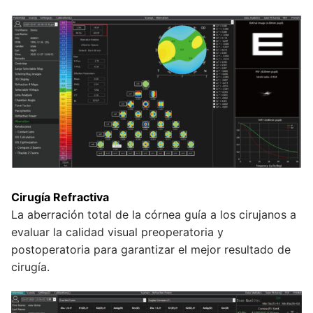
Cirugía Refractiva
La aberración total de la córnea guía a los cirujanos a
evaluar la calidad visual preoperatoria y
postoperatoria para garantizar el mejor resultado de
cirugía.