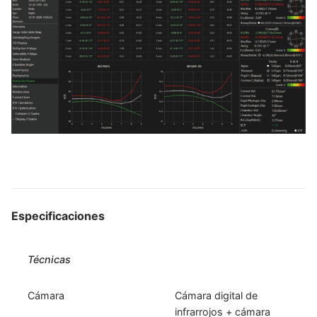
Especificaciones
Técnicas
Cámara
Cámara digital de
infrarrojos + cámara