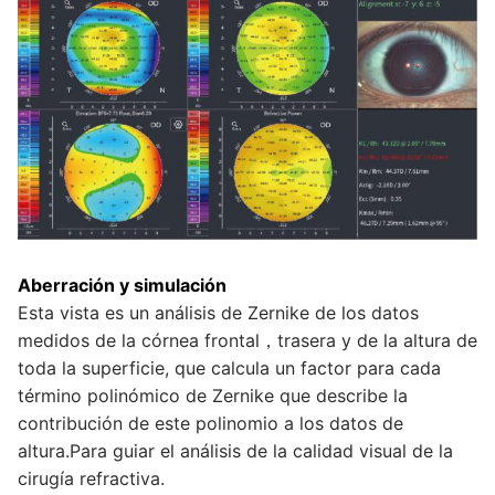
Aberración y simulación
Esta vista es un análisis de Zernike de los datos
medidos de la córnea frontal，trasera y de la altura de
toda la superficie, que calcula un factor para cada
término polinómico de Zernike que describe la
contribución de este polinomio a los datos de
altura.Para guiar el análisis de la calidad visual de la
cirugía refractiva.