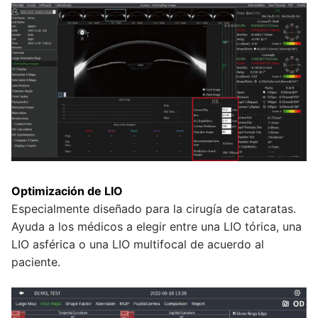
Optimización de LIO
Especialmente diseñado para la cirugía de cataratas.
Ayuda a los médicos a elegir entre una LIO tórica, una
LIO asférica o una LIO multifocal de acuerdo al
paciente.