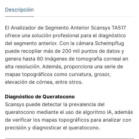
Descripción
El Analizador de Segmento Anterior Scansys TA517
ofrece una solución profesional para el diagnóstico
del segmento anterior. Con la cámara Scheimpflug
puede recopilar más de 200 mil puntos de datos y
genera hasta 60 imágenes de tomografía corneal en
alta resolución. Además, proporciona una serie de
mapas topográficos como curvatura, grosor,
elevación de córnea, entre otros.
Diagnóstico de Queratocono
Scansys puede detectar la prevalencia del
queratocono mediante el uso de algoritmo IA, además
de verificar los mapas topográficos para analizar con
precisión y diagnosticar el queratocono.