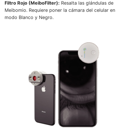
Filtro Rojo (MeiboFilter):
Resalta las glándulas de
Meibomio. Requiere poner la cámara del celular en
modo Blanco y Negro.