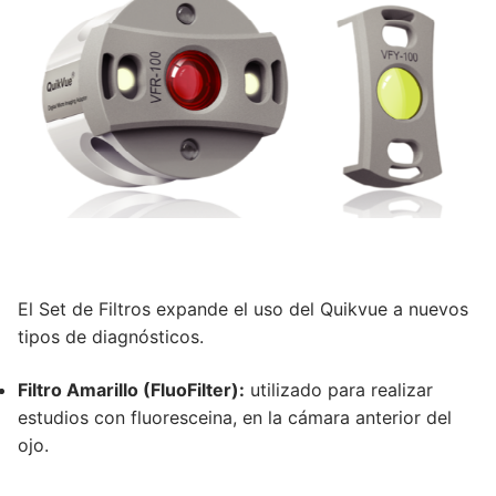
El Set de Filtros expande el uso del Quikvue a nuevos
tipos de diagnósticos.
Filtro Amarillo (FluoFilter):
utilizado para realizar
estudios con fluoresceina, en la cámara anterior del
ojo.