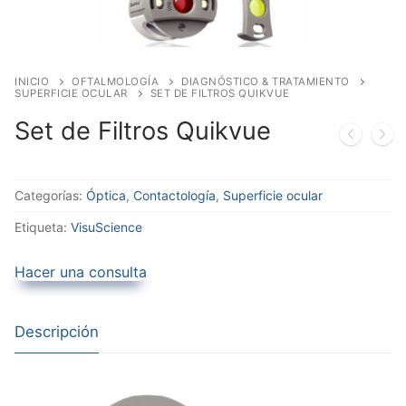
INICIO
OFTALMOLOGÍA
DIAGNÓSTICO & TRATAMIENTO
SUPERFICIE OCULAR
SET DE FILTROS QUIKVUE
Set de Filtros Quikvue
Categorías:
Óptica
,
Contactología
,
Superficie ocular
Etiqueta:
VisuScience
Hacer una consulta
Descripción