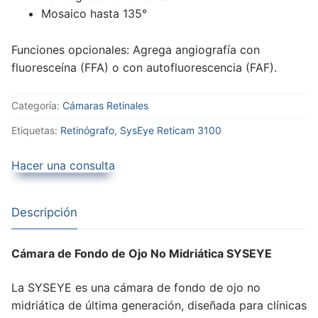
Mosaico hasta 135°
Funciones opcionales: Agrega angiografía con
fluoresceína (FFA) o con autofluorescencia (FAF).
Categoría:
Cámaras Retinales
Etiquetas:
Retinógrafo
,
SysEye Reticam 3100
Hacer una consulta
Descripción
Cámara de Fondo de Ojo No Midriática SYSEYE
La SYSEYE es una cámara de fondo de ojo no
midriática de última generación, diseñada para clínicas