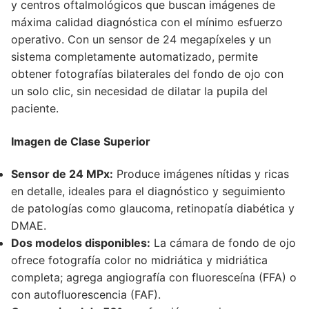
y centros oftalmológicos que buscan imágenes de
máxima calidad diagnóstica con el mínimo esfuerzo
operativo. Con un sensor de 24 megapíxeles y un
sistema completamente automatizado, permite
obtener fotografías bilaterales del fondo de ojo con
un solo clic, sin necesidad de dilatar la pupila del
paciente.
Imagen de Clase Superior
Sensor de 24 MPx:
Produce imágenes nítidas y ricas
en detalle, ideales para el diagnóstico y seguimiento
de patologías como glaucoma, retinopatía diabética y
DMAE.
Dos modelos disponibles:
La cámara de fondo de ojo
ofrece fotografía color no midriática y midriática
completa; agrega angiografía con fluoresceína (FFA) o
con autofluorescencia (FAF).