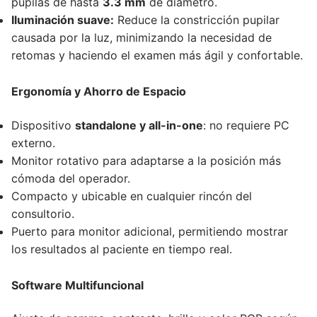
pupilas de hasta
3.3 mm
de diámetro.
Iluminación suave:
Reduce la constricción pupilar
causada por la luz, minimizando la necesidad de
retomas y haciendo el examen más ágil y confortable.
Ergonomía y Ahorro de Espacio
Dispositivo
standalone y all-in-one
: no requiere PC
externo.
Monitor rotativo para adaptarse a la posición más
cómoda del operador.
Compacto y ubicable en cualquier rincón del
consultorio.
Puerto para monitor adicional, permitiendo mostrar
los resultados al paciente en tiempo real.
Software Multifuncional