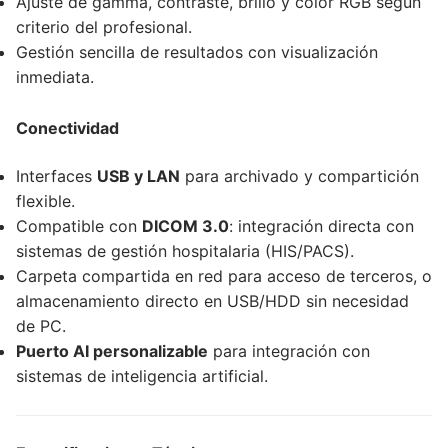
Ajuste de gamma, contraste, brillo y color RGB según
criterio del profesional.
Gestión sencilla de resultados con visualización
inmediata.
Conectividad
Interfaces
USB y LAN
para archivado y compartición
flexible.
Compatible con
DICOM 3.0
: integración directa con
sistemas de gestión hospitalaria (HIS/PACS).
Carpeta compartida en red para acceso de terceros, o
almacenamiento directo en USB/HDD sin necesidad
de PC.
Puerto AI personalizable
para integración con
sistemas de inteligencia artificial.