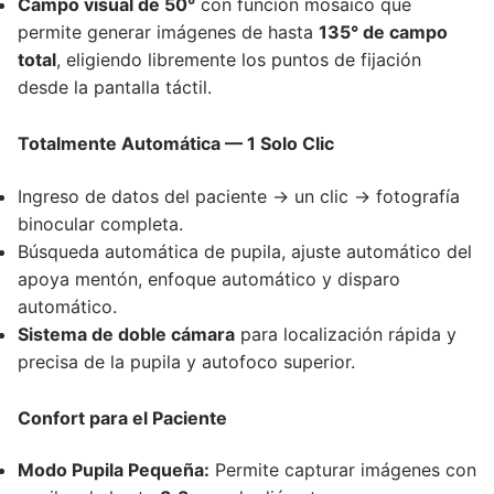
Campo visual de 50°
con función mosaico que
permite generar imágenes de hasta
135° de campo
total
, eligiendo libremente los puntos de fijación
desde la pantalla táctil.
Totalmente Automática — 1 Solo Clic
Ingreso de datos del paciente → un clic → fotografía
binocular completa.
Búsqueda automática de pupila, ajuste automático del
apoya mentón, enfoque automático y disparo
automático.
Sistema de doble cámara
para localización rápida y
precisa de la pupila y autofoco superior.
Confort para el Paciente
Modo Pupila Pequeña:
Permite capturar imágenes con