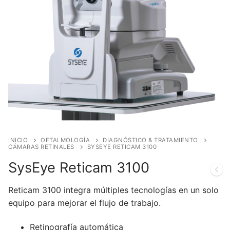
INICIO
OFTALMOLOGÍA
DIAGNÓSTICO & TRATAMIENTO
CÁMARAS RETINALES
SYSEYE RETICAM 3100
SysEye Reticam 3100
Reticam 3100 integra múltiples tecnologías en un solo
equipo para mejorar el flujo de trabajo.
Retinografía automática