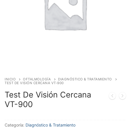
INICIO
OFTALMOLOGÍA
DIAGNÓSTICO & TRATAMIENTO
TEST DE VISIÓN CERCANA VT-900
Test De Visión Cercana
VT-900
Categoría:
Diagnóstico & Tratamiento