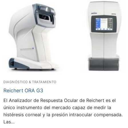
DIAGNÓSTICO & TRATAMIENTO
Reichert ORA G3
El Analizador de Respuesta Ocular de Reichert es el
único instrumento del mercado capaz de medir la
histéresis corneal y la presión intraocular compensada.
Las…