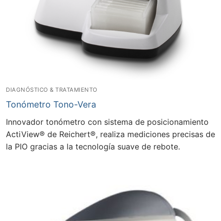
DIAGNÓSTICO & TRATAMIENTO
Tonómetro Tono-Vera
Innovador tonómetro con sistema de posicionamiento
ActiView® de Reichert®, realiza mediciones precisas de
la PIO gracias a la tecnología suave de rebote.