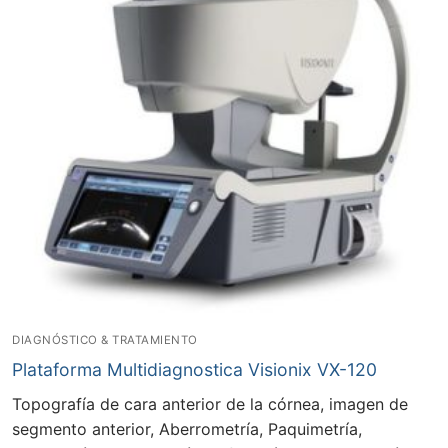
DIAGNÓSTICO & TRATAMIENTO
Plataforma Multidiagnostica Visionix VX-120
Topografía de cara anterior de la córnea, imagen de
segmento anterior, Aberrometría, Paquimetría,