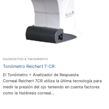
DIAGNÓSTICO & TRATAMIENTO
Tonómetro Reichert 7-CR
El Tonómetro + Analizador de Respuesta
Corneal Reichert 7CR utiliza la última tecnología para
medir la presión del ojo teniendo en cuenta factores
como la histéresis corneal…