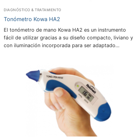
DIAGNÓSTICO & TRATAMIENTO
Tonómetro Kowa HA2
El tonómetro de mano Kowa HA2 es un instrumento
fácil de utilizar gracias a su diseño compacto, liviano y
con iluminación incorporada para ser adaptado…