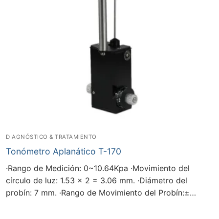
DIAGNÓSTICO & TRATAMIENTO
Tonómetro Aplanático T-170
·Rango de Medición: 0~10.64Kpa ·Movimiento del
círculo de luz: 1.53 x 2 = 3.06 mm. ·Diámetro del
probín: 7 mm. ·Rango de Movimiento del Probín:±…