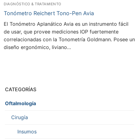
DIAGNÓSTICO & TRATAMIENTO
Tonómetro Reichert Tono-Pen Avia
El Tonómetro Aplanático Avia es un instrumento fácil
de usar, que provee mediciones IOP fuertemente
correlacionadas con la Tonometría Goldmann. Posee un
diseño ergonómico, liviano…
CATEGORÍAS
Oftalmología
Cirugía
Insumos