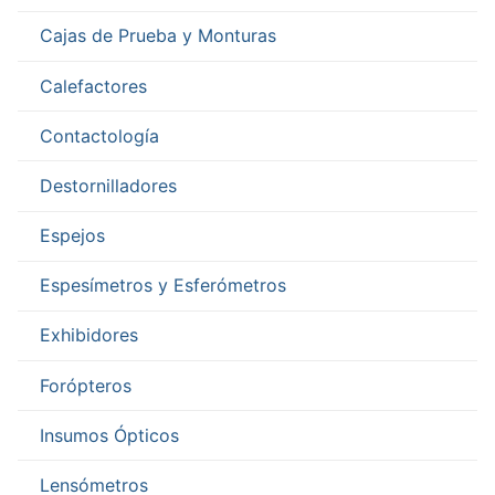
Cajas de Prueba y Monturas
Calefactores
Contactología
Destornilladores
Espejos
Espesímetros y Esferómetros
Exhibidores
Forópteros
Insumos Ópticos
Lensómetros