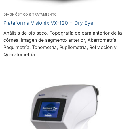
DIAGNÓSTICO & TRATAMIENTO
Plataforma Visionix VX-120 + Dry Eye
Análisis de ojo seco, Topografía de cara anterior de la
córnea, imagen de segmento anterior, Aberrometría,
Paquimetría, Tonometría, Pupilometría, Refracción y
Queratometría