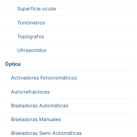
Superficie ocular
Tonómetros
Topógrafos
Ultrasonidos
Óptica
Activadores Fotocromáticos
Autorrefractores
Biseladoras Automáticas
Biseladoras Manuales
Biseladoras Semi-Automáticas