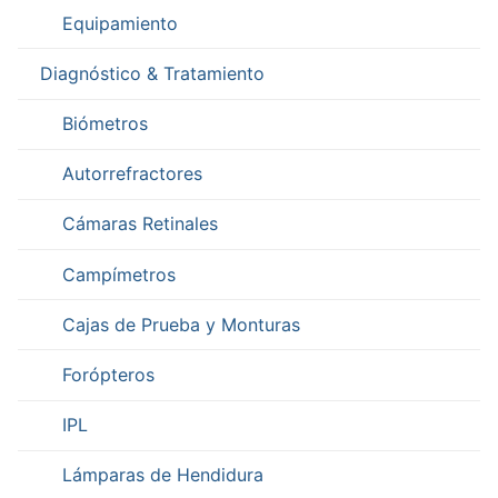
Equipamiento
Diagnóstico & Tratamiento
Biómetros
Autorrefractores
Cámaras Retinales
Campímetros
Cajas de Prueba y Monturas
Forópteros
IPL
Lámparas de Hendidura