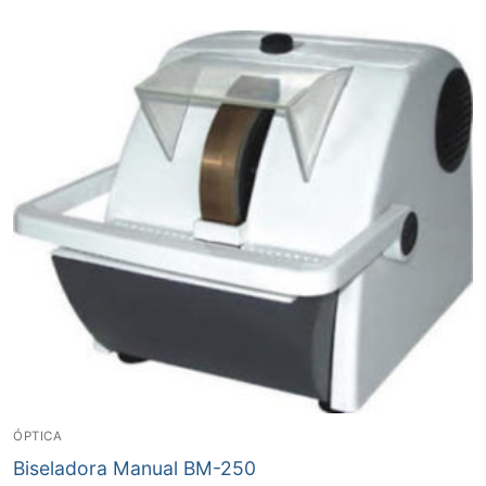
ÓPTICA
Biseladora Manual BM-250