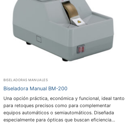
BISELADORAS MANUALES
Biseladora Manual BM-200
Una opción práctica, económica y funcional, ideal tanto
para retoques precisos como para complementar
equipos automáticos o semiautomáticos. Diseñada
especialmente para ópticas que buscan eficiencia…