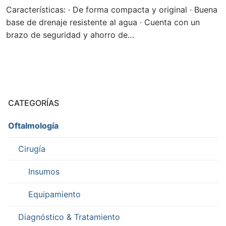
Características: · De forma compacta y original · Buena
base de drenaje resistente al agua · Cuenta con un
brazo de seguridad y ahorro de…
CATEGORÍAS
Oftalmología
Cirugía
Insumos
Equipamiento
Diagnóstico & Tratamiento