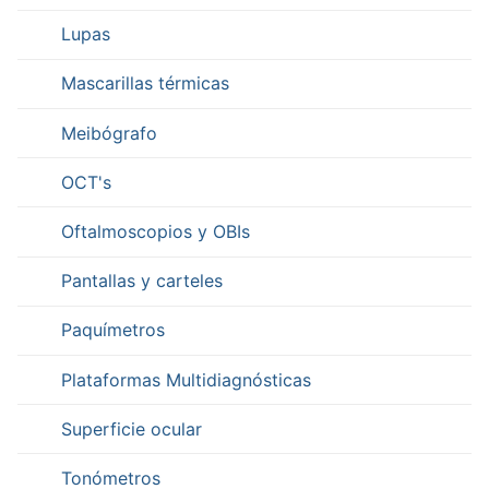
Lupas
Mascarillas térmicas
Meibógrafo
OCT's
Oftalmoscopios y OBIs
Pantallas y carteles
Paquímetros
Plataformas Multidiagnósticas
Superficie ocular
Tonómetros