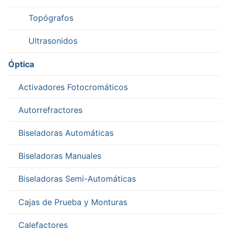
Topógrafos
Ultrasonidos
Óptica
Activadores Fotocromáticos
Autorrefractores
Biseladoras Automáticas
Biseladoras Manuales
Biseladoras Semi-Automáticas
Cajas de Prueba y Monturas
Calefactores