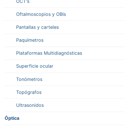
OCT's
Oftalmoscopios y OBIs
Pantallas y carteles
Paquímetros
Plataformas Multidiagnósticas
Superficie ocular
Tonómetros
Topógrafos
Ultrasonidos
Óptica