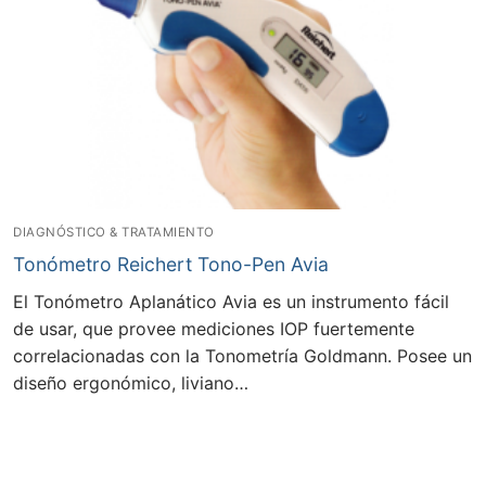
DIAGNÓSTICO & TRATAMIENTO
Tonómetro Reichert Tono-Pen Avia
El Tonómetro Aplanático Avia es un instrumento fácil
de usar, que provee mediciones IOP fuertemente
correlacionadas con la Tonometría Goldmann. Posee un
diseño ergonómico, liviano…