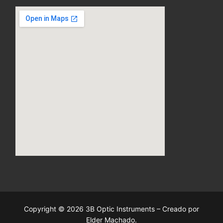
Copyright © 2026 3B Optic Instruments – Creado por
Elder Machado.