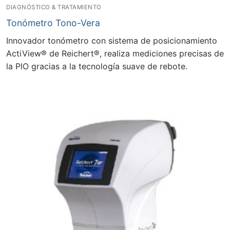
DIAGNÓSTICO & TRATAMIENTO
Tonómetro Tono-Vera
Innovador tonómetro con sistema de posicionamiento
ActiView® de Reichert®, realiza mediciones precisas de
la PIO gracias a la tecnología suave de rebote.