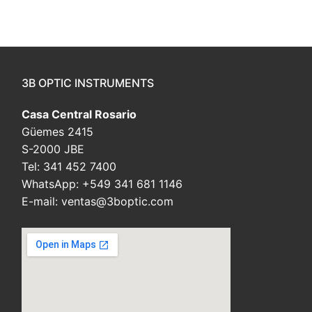
3B OPTIC INSTRUMENTS
Casa Central Rosario
Güemes 2415
S-2000 JBE
Tel: 341 452 7400
WhatsApp: +549 341 681 1146
E-mail: ventas@3boptic.com