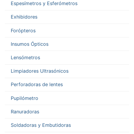
Espesímetros y Esferómetros
Exhibidores
Forópteros
Insumos Ópticos
Lensómetros
Limpiadores Ultrasónicos
Perforadoras de lentes
Pupilómetro
Ranuradoras
Soldadoras y Embutidoras