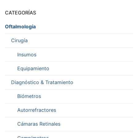
CATEGORÍAS
Oftalmología
Cirugía
Insumos
Equipamiento
Diagnóstico & Tratamiento
Biómetros
Autorrefractores
Cámaras Retinales
Campímetros