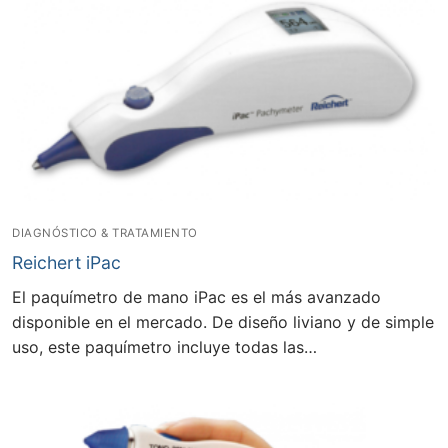
DIAGNÓSTICO & TRATAMIENTO
Reichert iPac
El paquímetro de mano iPac es el más avanzado
disponible en el mercado. De diseño liviano y de simple
uso, este paquímetro incluye todas las…