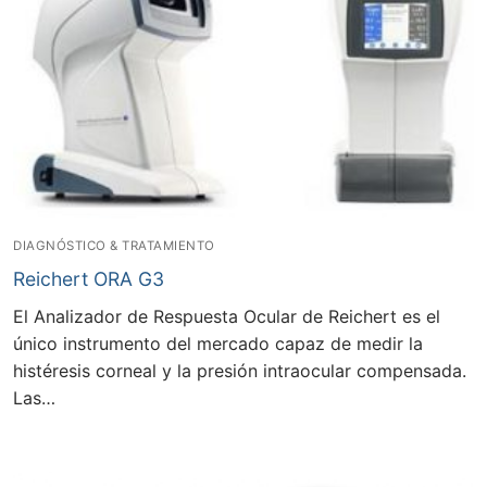
DIAGNÓSTICO & TRATAMIENTO
Reichert ORA G3
El Analizador de Respuesta Ocular de Reichert es el
único instrumento del mercado capaz de medir la
histéresis corneal y la presión intraocular compensada.
Las…