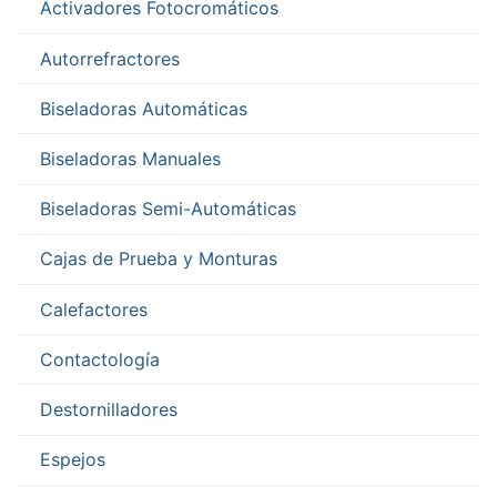
Activadores Fotocromáticos
Autorrefractores
Biseladoras Automáticas
Biseladoras Manuales
Biseladoras Semi-Automáticas
Cajas de Prueba y Monturas
Calefactores
Contactología
Destornilladores
Espejos