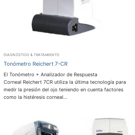
DIAGNÓSTICO & TRATAMIENTO
Tonómetro Reichert 7-CR
El Tonómetro + Analizador de Respuesta
Corneal Reichert 7CR utiliza la última tecnología para
medir la presión del ojo teniendo en cuenta factores
como la histéresis corneal…